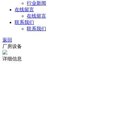
行业新闻
在线留言
在线留言
联系我们
联系我们
返回
厂房设备
详细信息