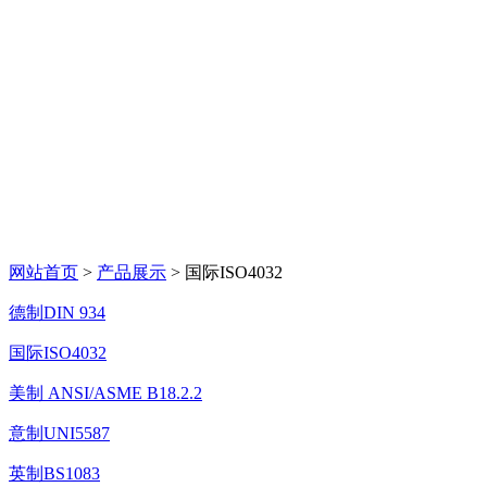
网站首页
>
产品展示
> 国际ISO4032
德制DIN 934
国际ISO4032
美制 ANSI/ASME B18.2.2
意制UNI5587
英制BS1083