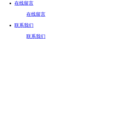
在线留言
在线留言
联系我们
联系我们