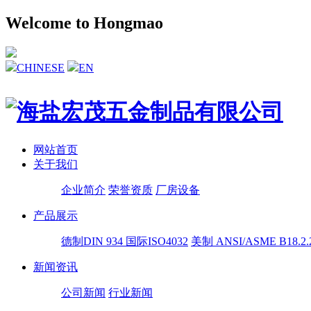
Welcome to Hongmao
CHINESE
EN
网站首页
关于我们
企业简介
荣誉资质
厂房设备
产品展示
德制DIN 934
国际ISO4032
美制 ANSI/ASME B18.2.
新闻资讯
公司新闻
行业新闻