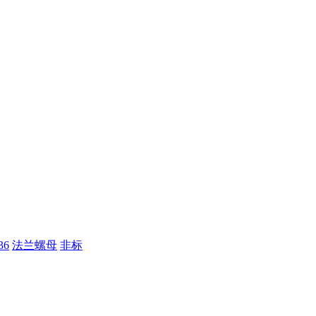
36
法兰螺母
非标