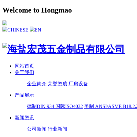
Welcome to Hongmao
CHINESE
EN
网站首页
关于我们
企业简介
荣誉资质
厂房设备
产品展示
德制DIN 934
国际ISO4032
美制 ANSI/ASME B18.2.
新闻资讯
公司新闻
行业新闻