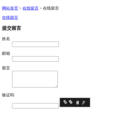
网站首页
>
在线留言
> 在线留言
在线留言
提交留言
姓名
邮箱
留言
验证码