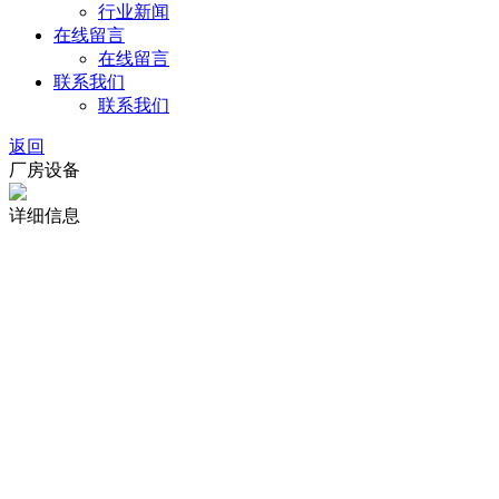
行业新闻
在线留言
在线留言
联系我们
联系我们
返回
厂房设备
详细信息