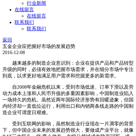
行业新闻
在线留言
在线留言
联系我们
联系我们
返回
五金企业应把握好市场的发展趋势
2016-12-08
越来越多的制造企业意识到：企业在提供产品和产品转型
升级的同时，必须有效地把握市场需求，并在细分市场中专注
到底，以求更好地满足用户需求和挖掘更多的新需求。
自2008年金融危机以来，受到市场低迷、订单下滑以及劳
动力成本上涨和人民币升值的多重因素影响，中国制造业陷入
一场持久的危机。虽然近两年国际经济形势有回暖迹象，但国
内经济却一直低位运行，利用出口和内销两条线走路的中国制
造企业可谓度日艰难。
受到互联网的影响，虽然制造业行业现在一片凋零的背景
下，但中国企业未来的发展趋势很大，要做成产业平台，就像