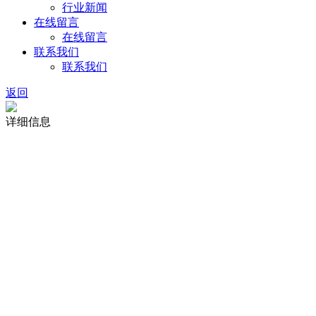
行业新闻
在线留言
在线留言
联系我们
联系我们
返回
详细信息