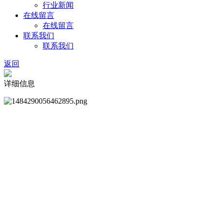
行业新闻
在线留言
在线留言
联系我们
联系我们
返回
详细信息